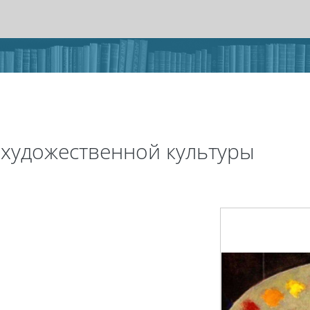
 художественной культуры