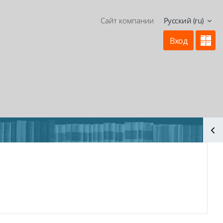
Сайт компании
Русский ‎(ru)‎
Вход