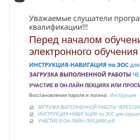
Уважаемые слушатели програ
квалификации!!!
П
е
ред началом обучени
электронного обучени
ИНСТРУКЦИЯ-НАВИГАЦИЯ
по ЭОС
для
ЗАГРУЗКА ВЫПОЛНЕННОЙ РАБОТЫ
ЧЕ
УЧАСТИЕ В ОН-ЛАЙН ЛЕКЦИЯХ ИЛИ ПРОС
Восстановление пароля и логина:
Инструкция
ЗАГРУЗКА ВЫПОЛНЕННОЙ РАБОТЫ ЧЕРЕЗ СИС
ИНСТРУКЦИЯ-НАВИГАЦИЯ по ЭОС для слушат
УЧАСТИЕ В ОН-ЛАЙН ЛЕКЦИЯХ.pdf