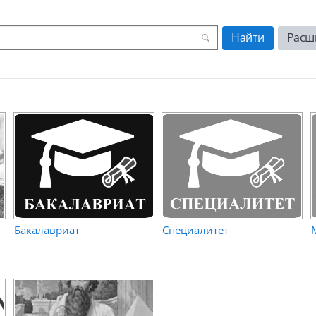
Расш
Бакалавриат
Специалитет