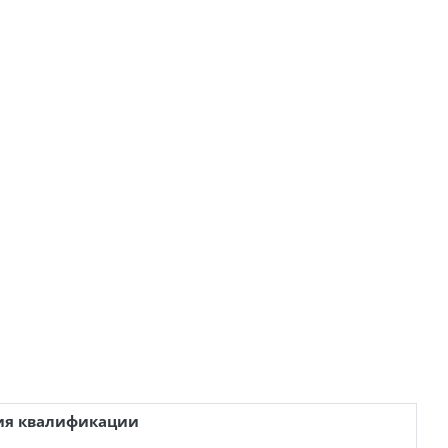
ния квалификации