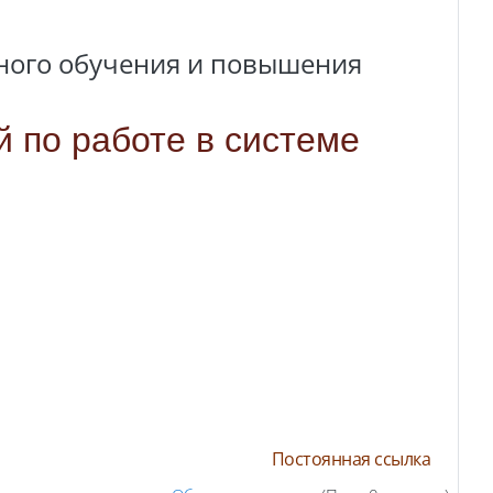
ного обучения и повышения
й по работе в системе
Постоянная ссылка