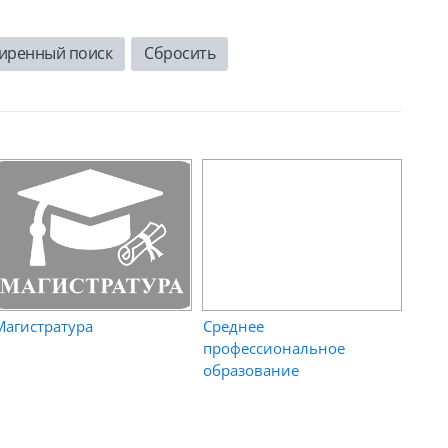
иренный поиск
Магистратура
Среднее
профессиональное
образование