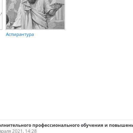
Аспирантура
олнительного профессионального обучения и повыше
враля 2021, 14:28