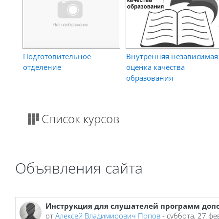
Подготовительное
Внутренняя независимая
отделение
оценка качества
образования
Список курсов
Объявления сайта
Инструкция для слушателей программ доп
от
Алексей Владимирович Попов
-
суббота, 27 фе