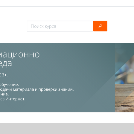
Поиск курса
Поиск курса