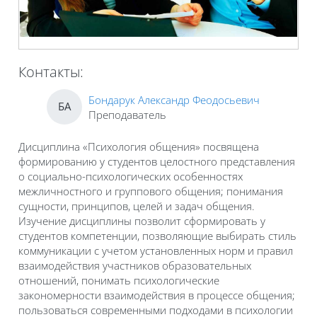
Контакты:
Бондарук Александр Феодосьевич
БА
Преподаватель
Дисциплина «Психология общения» посвящена
формированию у студентов целостного представления
о социально-психологических особенностях
межличностного и группового общения; понимания
сущности, принципов, целей и задач общения.
Изучение дисциплины позволит сформировать у
студентов компетенции, позволяющие выбирать стиль
коммуникации с учетом установленных норм и правил
взаимодействия участников образовательных
отношений, понимать психологические
закономерности взаимодействия в процессе общения;
пользоваться современными подходами в психологии