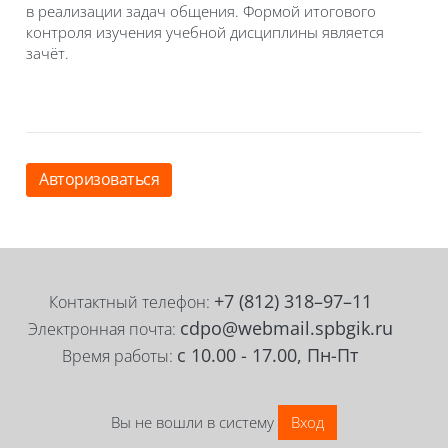
в реализации задач общения. Формой итогового
контроля изучения учебной дисциплины является
зачёт.
Авторизоваться
Блоки
Блоки
+7 (812) 318–97–11
Контактный телефон:
cdpo@webmail.spbgik.ru
Электронная почта:
с 10.00 - 17.00, Пн-Пт
Время работы:
Вы не вошли в систему
Вход